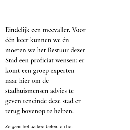
Eindelijk een meevaller. Voor 
één keer kunnen we én 
moeten we het Bestuur dezer 
Stad een proficiat wensen: er 
komt een groep experten 
naar hier om de 
stadhuismensen advies te 
geven teneinde deze stad er 
terug bovenop te helpen.
Ze gaan het parkeerbeleid en het 