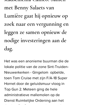
met Benny Salaets van 
Lumière gaat hij opnieuw op 
zoek naar een vergunning en 
leggen ze samen opnieuw de 
nodige investeringen aan de 
dag.
Het was een anonieme buurman die de 
lokale politie van de zone Sint-Truiden-
Nieuwerkerken - Gingelom  opbelde, 
toen Tom Cruise met zijn F/A-18 Super 
Hornet door de geluidsmuur vloog in 
Top Gun 2. Meteen ging de hele 
administratieve mallemolen op de 
Dienst Ruimtelijke Ordening aan het 