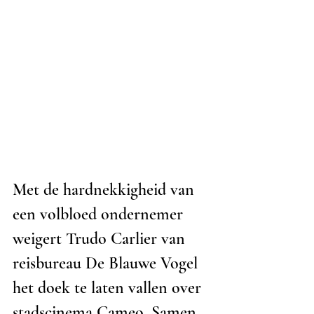
Met de hardnekkigheid van 
een volbloed ondernemer 
weigert Trudo Carlier van 
reisbureau De Blauwe Vogel 
het doek te laten vallen over 
stadscinema Cameo. Samen 