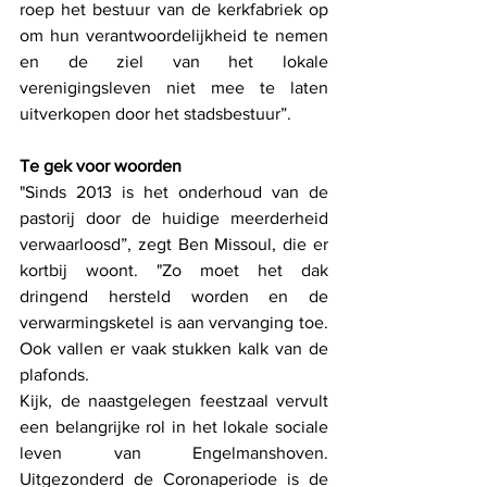
roep het bestuur van de kerkfabriek op 
om hun verantwoordelijkheid te nemen 
en de ziel van het lokale 
verenigingsleven niet mee te laten 
uitverkopen door het stadsbestuur”. 
Te gek voor woorden
"Sinds 2013 is het onderhoud van de 
pastorij door de huidige meerderheid 
verwaarloosd”, zegt Ben Missoul, die er 
kortbij woont. "Zo moet het dak 
dringend hersteld worden en de 
verwarmingsketel is aan vervanging toe. 
Ook vallen er vaak stukken kalk van de 
plafonds.  
Kijk, de naastgelegen feestzaal vervult 
een belangrijke rol in het lokale sociale 
leven van Engelmanshoven. 
Uitgezonderd de Coronaperiode is de 