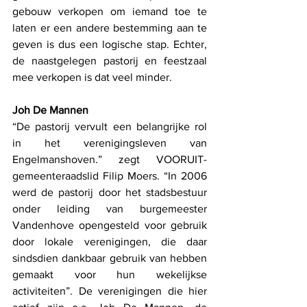
gebouw verkopen om iemand toe te 
laten er een andere bestemming aan te 
geven is dus een logische stap. Echter, 
de naastgelegen pastorij en feestzaal 
mee verkopen is dat veel minder.  
Joh De Mannen
“De pastorij vervult een belangrijke rol 
in het verenigingsleven van 
Engelmanshoven.” zegt VOORUIT-
gemeenteraadslid Filip Moers. “In 2006 
werd de pastorij door het stadsbestuur 
onder leiding van burgemeester 
Vandenhove opengesteld voor gebruik 
door lokale verenigingen, die daar 
sindsdien dankbaar gebruik van hebben 
gemaakt voor hun wekelijkse 
activiteiten”. De verenigingen die hier 