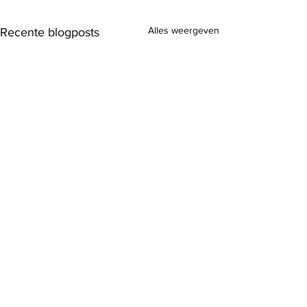
Alles weergeven
Recente blogposts