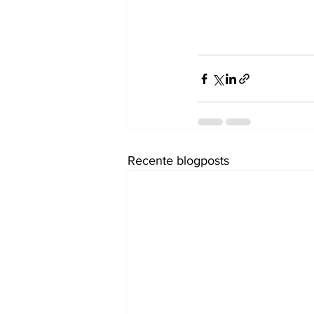
Recente blogposts