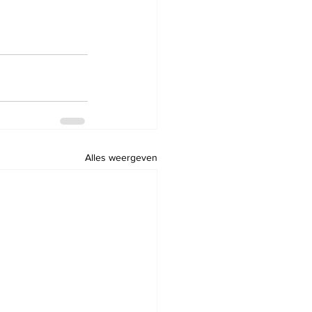
Alles weergeven