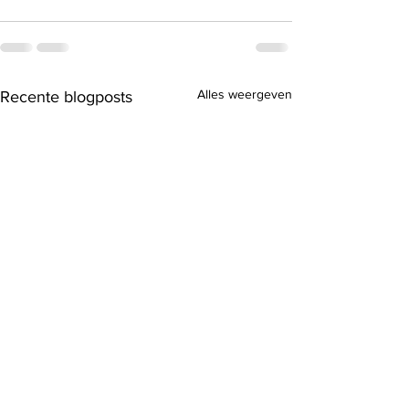
Alles weergeven
Recente blogposts