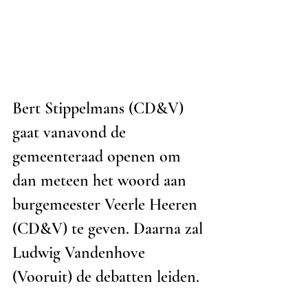
Bert Stippelmans (CD&V) 
gaat vanavond de 
gemeenteraad openen om 
dan meteen het woord aan 
burgemeester Veerle Heeren 
(CD&V) te geven. Daarna zal 
Ludwig Vandenhove 
(Vooruit) de debatten leiden. 