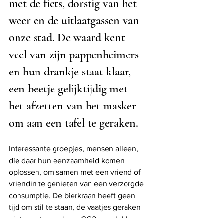
met de fiets, dorstig van het 
weer en de uitlaatgassen van 
onze stad. De waard kent 
veel van zijn pappenheimers 
en hun drankje staat klaar, 
een beetje gelijktijdig met 
het afzetten van het masker 
om aan een tafel te geraken. 
Interessante groepjes, mensen alleen, 
die daar hun eenzaamheid komen 
oplossen, om samen met een vriend of 
vriendin te genieten van een verzorgde 
consumptie. De bierkraan heeft geen 
tijd om stil te staan, de vaatjes geraken 