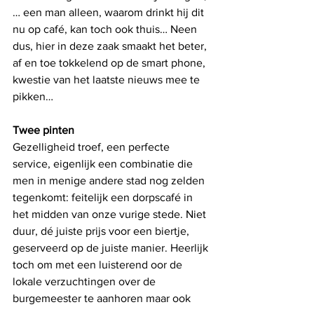
… een man alleen, waarom drinkt hij dit 
nu op café, kan toch ook thuis… Neen 
dus, hier in deze zaak smaakt het beter, 
af en toe tokkelend op de smart phone, 
kwestie van het laatste nieuws mee te 
pikken… 
Twee pinten
Gezelligheid troef, een perfecte 
service, eigenlijk een combinatie die 
men in menige andere stad nog zelden 
tegenkomt: feitelijk een dorpscafé in 
het midden van onze vurige stede. Niet 
duur, dé juiste prijs voor een biertje, 
geserveerd op de juiste manier. Heerlijk 
toch om met een luisterend oor de 
lokale verzuchtingen over de 
burgemeester te aanhoren maar ook 