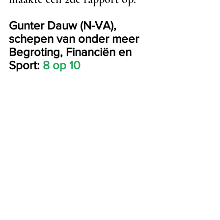
Gunter Dauw (N-VA), 
schepen van onder meer 
Begroting, Financiën en 
Sport: 
8 op 10