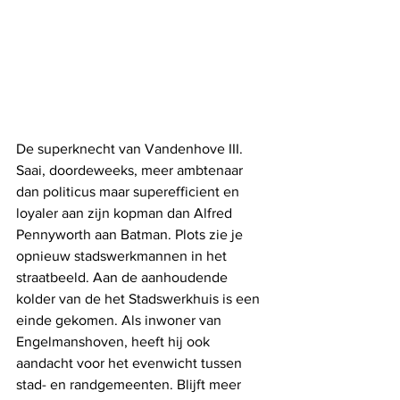
De superknecht van Vandenhove III. 
Saai, doordeweeks, meer ambtenaar 
dan politicus maar superefficient en 
loyaler aan zijn kopman dan Alfred 
Pennyworth aan Batman. Plots zie je 
opnieuw stadswerkmannen in het 
straatbeeld. Aan de aanhoudende 
kolder van de het Stadswerkhuis is een 
einde gekomen. Als inwoner van 
Engelmanshoven, heeft hij ook 
aandacht voor het evenwicht tussen 
stad- en randgemeenten. Blijft meer 