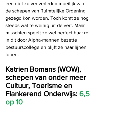
een niet zo ver verleden moeilijk van 
de schepen van Ruimtelijke Ordening 
gezegd kon worden. Toch komt ze nog 
steeds wat te weinig uit de verf. Maar 
misschien speelt ze wel perfect haar rol 
in dit door Alpha-mannen bezette 
bestuurscollege en blijft ze haar lijnen 
lopen.
Katrien Bomans (WOW), 
schepen van onder meer 
Cultuur, Toerisme en 
Flankerend Onderwijs:
 6,5 
op 10