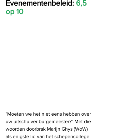
Evenementenbeleid: 
6,5 
op 10
"Moeten we het niet eens hebben over 
uw uitschuiver burgemeester?" Met die 
woorden doorbrak Marijn Ghys (WoW) 
als enigste lid van het schepencollege 