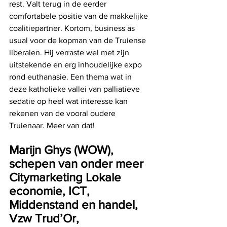
rest. Valt terug in de eerder 
comfortabele positie van de makkelijke 
coalitiepartner. Kortom, business as 
usual voor de kopman van de Truiense 
liberalen. Hij verraste wel met zijn 
uitstekende en erg inhoudelijke expo 
rond euthanasie. Een thema wat in 
deze katholieke vallei van palliatieve 
sedatie op heel wat interesse kan 
rekenen van de vooral oudere 
Truienaar. Meer van dat!
Marijn Ghys (WOW), 
schepen van onder meer 
Citymarketing Lokale 
economie, ICT, 
Middenstand en handel, 
Vzw Trud’Or, 