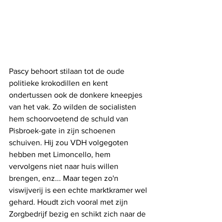
Pascy behoort stilaan tot de oude 
politieke krokodillen en kent 
ondertussen ook de donkere kneepjes 
van het vak. Zo wilden de socialisten 
hem schoorvoetend de schuld van 
Pisbroek-gate in zijn schoenen 
schuiven. Hij zou VDH volgegoten 
hebben met Limoncello, hem 
vervolgens niet naar huis willen 
brengen, enz... Maar tegen zo'n 
viswijverij is een echte marktkramer wel 
gehard. Houdt zich vooral met zijn 
Zorgbedrijf bezig en schikt zich naar de 