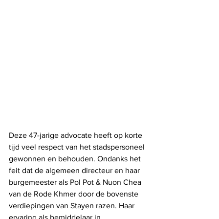
Deze 47-jarige advocate heeft op korte 
tijd veel respect van het stadspersoneel 
gewonnen en behouden. Ondanks het 
feit dat de algemeen directeur en haar 
burgemeester als Pol Pot & Nuon Chea 
van de Rode Khmer door de bovenste 
verdiepingen van Stayen razen. Haar 
ervaring als bemiddelaar in 