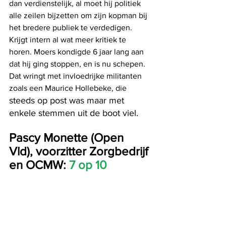
dan verdienstelijk, al moet hij politiek 
alle zeilen bijzetten om zijn kopman bij 
het bredere publiek te verdedigen. 
Krijgt intern al wat meer kritiek te 
horen. Moers kondigde 6 jaar lang aan 
dat hij ging stoppen, en is nu schepen. 
Dat wringt met invloedrijke militanten 
zoals een Maurice Hollebeke, die 
steeds op post was maar met 
enkele stemmen uit de boot viel.
Pascy Monette (Open 
Vld), voorzitter Zorgbedrijf 
en OCMW: 
7 op 10