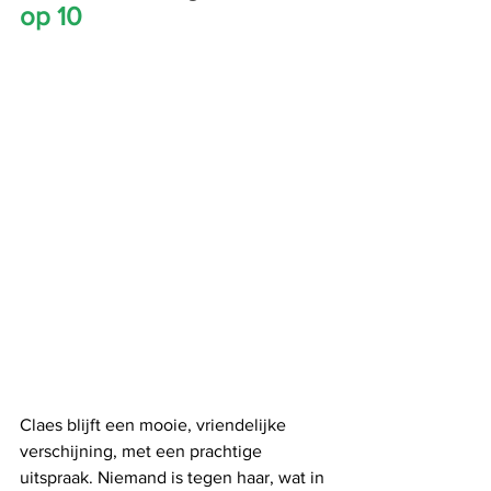
op 10
Claes blijft een mooie, vriendelijke 
verschijning, met een prachtige 
uitspraak. Niemand is tegen haar, wat in 