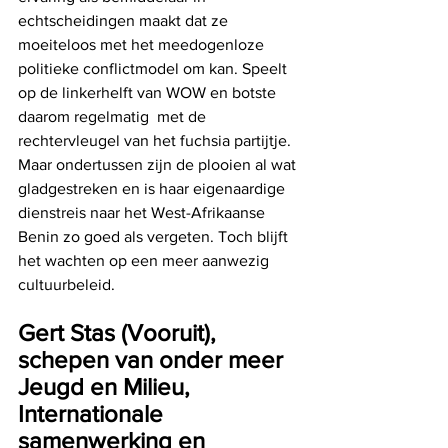
echtscheidingen maakt dat ze 
moeiteloos met het meedogenloze 
politieke conflictmodel om kan. Speelt 
op de linkerhelft van WOW en botste 
daarom regelmatig  met de 
rechtervleugel van het fuchsia partijtje. 
Maar ondertussen zijn de plooien al wat 
gladgestreken en is haar eigenaardige 
dienstreis naar het West-Afrikaanse 
Benin zo goed als vergeten. Toch blijft 
het wachten op een meer aanwezig 
cultuurbeleid.
Gert Stas (Vooruit), 
schepen van onder meer 
Jeugd en Milieu, 
Internationale 
samenwerking en 