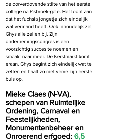
de oorverdovende stilte van het eerste 
college na Pisbroek-gate. Het toont aan 
dat het fuchsia jongetje zich eindelijk 
wat vermand heeft. Ook inhoudelijk zet 
Ghys alle zeilen bij. Zijn 
ondernemingscongres is een 
voorzichtig succes te noemen en 
smaakt naar meer. De Kerstmarkt komt 
eraan. Ghys begint zich eindelijk wat te 
zetten en haalt zo met verve zijn eerste 
buis op.
Mieke Claes (N-VA), 
schepen van Ruimtelijke 
Ordening, Carnaval en 
Feestelijkheden, 
Monumentenbeheer en 
Onroerend erfgoed: 
6,5 