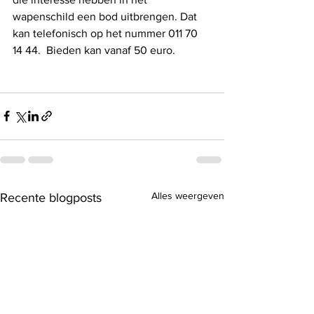
wapenschild een bod uitbrengen. Dat 
kan telefonisch op het nummer 011 70 
14 44.  Bieden kan vanaf 50 euro. 
Alles weergeven
Recente blogposts