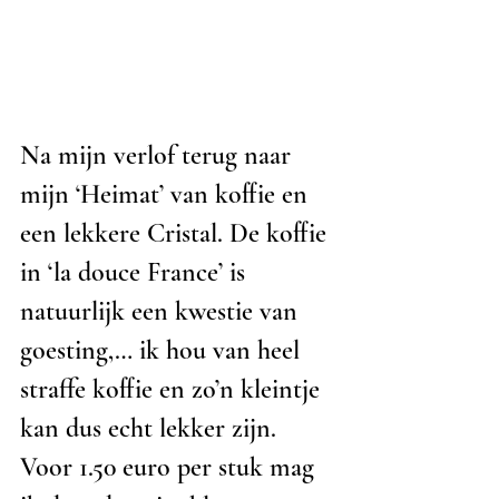
Na mijn verlof terug naar 
mijn ‘Heimat’ van koffie en 
een lekkere Cristal. De koffie 
in ‘la douce France’ is 
natuurlijk een kwestie van 
goesting,… ik hou van heel 
straffe koffie en zo’n kleintje 
kan dus echt lekker zijn. 
Voor 1.50 euro per stuk mag 