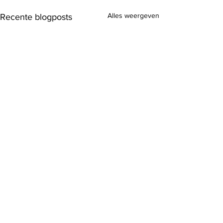
Alles weergeven
Recente blogposts
Opmerkingen