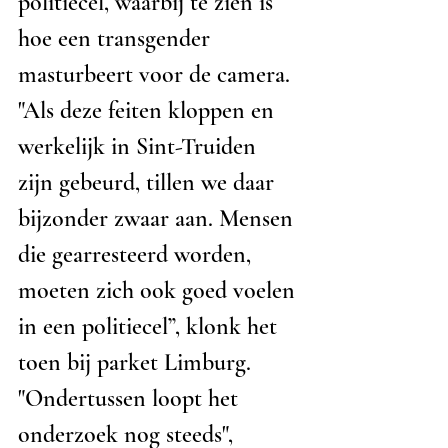
politiecel, waarbij te zien is 
hoe een transgender 
masturbeert voor de camera. 
"Als deze feiten kloppen en 
werkelijk in Sint-Truiden 
zijn gebeurd, tillen we daar 
bijzonder zwaar aan. Mensen 
die gearresteerd worden, 
moeten zich ook goed voelen 
in een politiecel”, klonk het 
toen bij parket Limburg. 
"Ondertussen loopt het 
onderzoek nog steeds", 