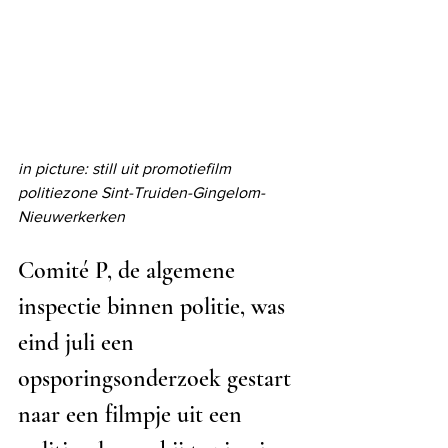
in picture: still uit promotiefilm 
politiezone Sint-Truiden-Gingelom-
Nieuwerkerken
Comité P, de algemene 
inspectie binnen politie, was 
eind juli een 
opsporingsonderzoek gestart 
naar een filmpje uit een 