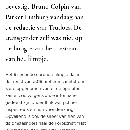
bevestigt Bruno Colpin van 
Parket Limburg vandaag aan 
de redactie van Trudocs. De 
transgender zelf was niet op 
de hoogte van het bestaan 
van het filmpje.
Het 9 seconde durende filmpje dat in 
de herfst van 2019 met een smartphone 
werd opgenomen vanuit de operator-
kamer zou volgens onze informatie 
gedeeld zijn onder flink wat politie-
inspecteurs en hun vriendenkring. 
Opvallend is ook de sneer van één van 
de omstaanders naar de korpschef: "Het 