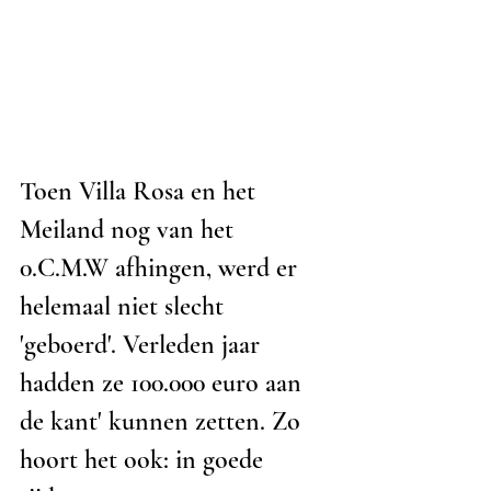
Toen Villa Rosa en het 
Meiland nog van het 
0.C.M.W afhingen, werd er 
helemaal niet slecht 
'geboerd'. Verleden jaar 
hadden ze 100.000 euro aan 
de kant' kunnen zetten. Zo 
hoort het ook: in goede 