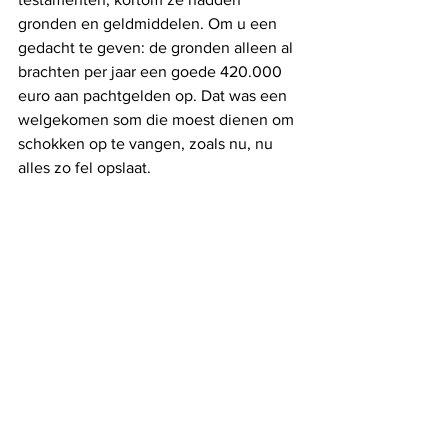
gronden en geldmiddelen. Om u een 
gedacht te geven: de gronden alleen al 
brachten per jaar een goede 420.000 
euro aan pachtgelden op. Dat was een 
welgekomen som die moest dienen om 
schokken op te vangen, zoals nu, nu 
alles zo fel opslaat. 