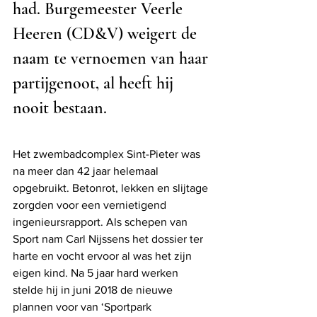
had. Burgemeester Veerle 
Heeren (CD&V) weigert de 
naam te vernoemen van haar 
partijgenoot, al heeft hij 
nooit bestaan. 
Het zwembadcomplex Sint-Pieter was 
na meer dan 42 jaar helemaal 
opgebruikt. Betonrot, lekken en slijtage 
zorgden voor een vernietigend 
ingenieursrapport. Als schepen van 
Sport nam Carl Nijssens het dossier ter 
harte en vocht ervoor al was het zijn 
eigen kind. Na 5 jaar hard werken 
stelde hij in juni 2018 de nieuwe 
plannen voor van ‘Sportpark 