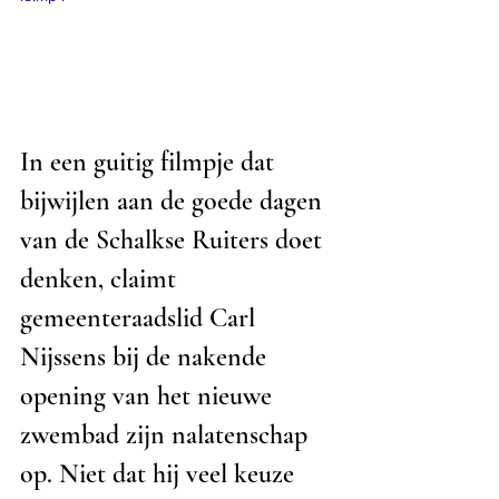
In een guitig filmpje dat 
bijwijlen aan de goede dagen 
van de Schalkse Ruiters doet 
denken, claimt 
gemeenteraadslid Carl 
Nijssens bij de nakende 
opening van het nieuwe 
zwembad zijn nalatenschap 
op. Niet dat hij veel keuze 