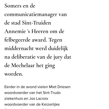
Somers en de 
communicatiemanager van 
de stad Sint-Truiden 
Annemie 
'
s Heeren om de 
felbegeerde award. Tegen 
middernacht werd duidelijk 
na deliberatie van de jury dat 
de Mechelaar het ging 
worden. 
Eerder in de avond vielen Miet Driesen 
woordvoerder van het Sint-Trudo 
ziekenhuis en Jos Lacroix 
woordvoerder van de Keizerlijke 