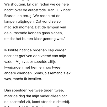
Walshoutem. En dan reden we de hele 
nacht over de autostrade. Van Luik naar 
Brussel en terug. We reden tot de 
lampen uitgingen. Dat vond ze zo'n 
magisch moment. Dat de lampen van 
de autostrade konden gaan slapen, 
omdat het buiten klaar genoeg was."
Ik knikte naar de broer en liep verder 
naar het graf van een vriend van mijn 
vader. Mijn vader speelde altijd 
kwajongen met hem en nog twee 
andere vrienden. Soms, als iemand ziek 
was, mocht ik invallen. 
Dan speelden we twee tegen twee, 
maar de dag dat mijn vader alleen aan 
de kaarttafel zit, komt steeds dichterbij. 