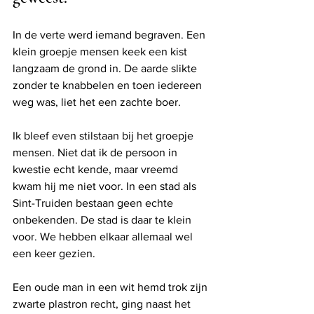
In de verte werd iemand begraven. Een 
klein groepje mensen keek een kist 
langzaam de grond in. De aarde slikte 
zonder te knabbelen en toen iedereen 
weg was, liet het een zachte boer. 
Ik bleef even stilstaan bij het groepje 
mensen. Niet dat ik de persoon in 
kwestie echt kende, maar vreemd 
kwam hij me niet voor. In een stad als 
Sint-Truiden bestaan geen echte 
onbekenden. De stad is daar te klein 
voor. We hebben elkaar allemaal wel 
een keer gezien.
Een oude man in een wit hemd trok zijn 
zwarte plastron recht, ging naast het 