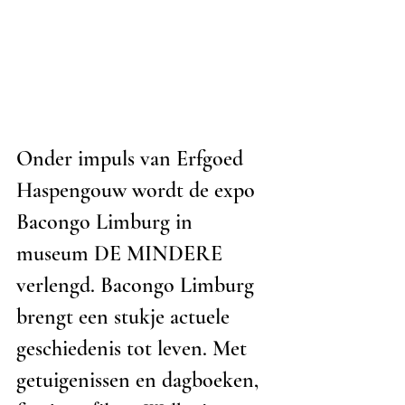
Onder impuls van Erfgoed 
Haspengouw wordt de expo 
Bacongo Limburg in 
museum DE MINDERE 
verlengd. Bacongo Limburg 
brengt een stukje actuele 
geschiedenis tot leven. Met 
getuigenissen en dagboeken, 