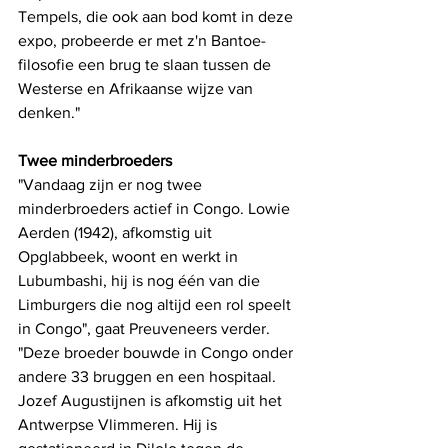
Tempels, die ook aan bod komt in deze 
expo, probeerde er met z'n Bantoe-
filosofie een brug te slaan tussen de 
Westerse en Afrikaanse wijze van 
denken."
Twee minderbroeders
"Vandaag zijn er nog twee 
minderbroeders actief in Congo. Lowie 
Aerden (1942), afkomstig uit 
Opglabbeek, woont en werkt in 
Lubumbashi, hij is nog één van die 
Limburgers die nog altijd een rol speelt 
in Congo", gaat Preuveneers verder. 
"Deze broeder bouwde in Congo onder 
andere 33 bruggen en een hospitaal. 
Jozef Augustijnen is afkomstig uit het 
Antwerpse Vlimmeren. Hij is 