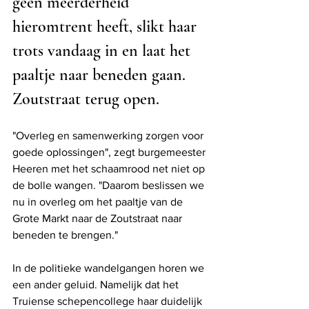
geen meerderheid 
hieromtrent heeft, slikt haar 
trots vandaag in en laat het 
paaltje naar beneden gaan. 
Zoutstraat terug open. 
"Overleg en samenwerking zorgen voor 
goede oplossingen", zegt burgemeester 
Heeren met het schaamrood net niet op 
de bolle wangen. "Daarom beslissen we 
nu in overleg om het paaltje van de 
Grote Markt naar de Zoutstraat naar 
beneden te brengen."  
In de politieke wandelgangen horen we 
een ander geluid. Namelijk dat het 
Truiense schepencollege haar duidelijk 