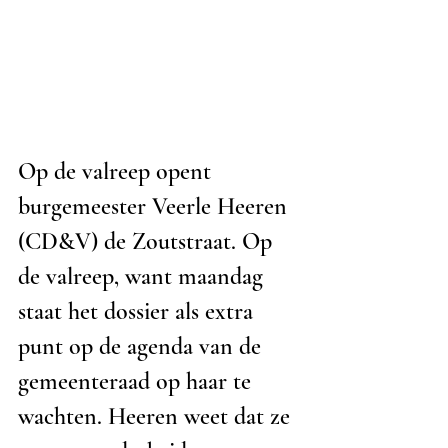
Op de valreep opent 
burgemeester Veerle Heeren 
(CD&V) de Zoutstraat. Op 
de valreep, want maandag 
staat het dossier als extra 
punt op de agenda van de 
gemeenteraad op haar te 
wachten. Heeren weet dat ze 