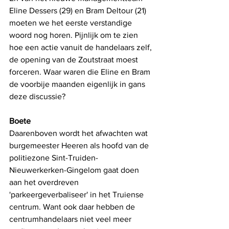
Eline Dessers (29) en Bram Deltour (21) 
moeten we het eerste verstandige 
woord nog horen. Pijnlijk om te zien 
hoe een actie vanuit de handelaars zelf, 
de opening van de Zoutstraat moest 
forceren. Waar waren die Eline en Bram 
de voorbije maanden eigenlijk in gans 
deze discussie? 
Boete
Daarenboven wordt het afwachten wat 
burgemeester Heeren als hoofd van de 
politiezone Sint-Truiden-
Nieuwerkerken-Gingelom gaat doen 
aan het overdreven 
'parkeergeverbaliseer' in het Truiense 
centrum. Want ook daar hebben de 
centrumhandelaars niet veel meer 