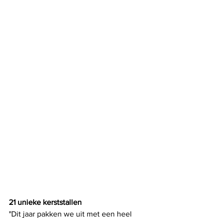
21 unieke kerststallen 
"Dit jaar pakken we uit met een heel 