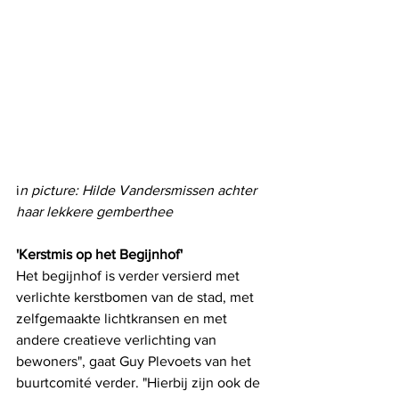
i
n picture: Hilde Vandersmissen achter 
haar lekkere gemberthee
'Kerstmis op het Begijnhof'
Het begijnhof is verder versierd met 
verlichte kerstbomen van de stad, met 
zelfgemaakte lichtkransen en met 
andere creatieve verlichting van 
bewoners", gaat Guy Plevoets van het 
buurtcomité verder. "Hierbij zijn ook de 