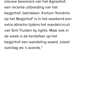
nieuwe bewoners van het Agneshof, 
een recente uitbreiding van het 
begijnhof, betrokken. Kortom 'Kerstmis 
op het Begijnhof' is in het weekend een 
extra attractie tijdens het wandelcircuit 
van Sint-Truiden by lights. Maar ook in 
de week is de kerstsfeer op het 
begijnhof een wandeling waard, zowel 
overdag als 's avonds."