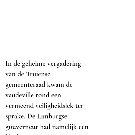
In de geheime vergadering 
van de Truiense 
gemeenteraad kwam de 
vaudeville rond een 
vermeend veiligheidslek ter 
sprake. De Limburgse 
gouverneur had namelijk een 