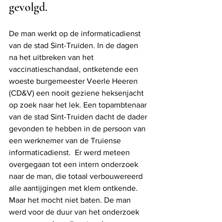
gevolgd.
De man werkt op de informaticadienst 
van de stad Sint-Truiden. In de dagen 
na het uitbreken van het 
vaccinatieschandaal, ontketende een 
woeste burgemeester Veerle Heeren 
(CD&V) een nooit geziene heksenjacht 
op zoek naar het lek. Een topambtenaar 
van de stad Sint-Truiden dacht de dader 
gevonden te hebben in de persoon van 
een werknemer van de Truiense 
informaticadienst.  Er werd meteen 
overgegaan tot een intern onderzoek 
naar de man, die totaal verbouwereerd 
alle aantijgingen met klem ontkende. 
Maar het mocht niet baten. De man 
werd voor de duur van het onderzoek 