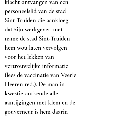
klacht ontvangen van een 
personeelslid van de stad 
Sint-Truiden die aankloeg 
dat zijn werkgever, met 
name de stad Sint-Truiden 
hem wou laten vervolgen 
voor het lekken van 
vertrouwelijke informatie 
(lees de vaccinatie van Veerle 
Heeren red.). De man in 
kwestie ontkende alle 
aantijgingen met klem en de 
gouverneur is hem daarin 