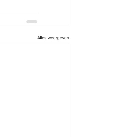
Alles weergeven