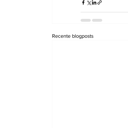
Recente blogposts