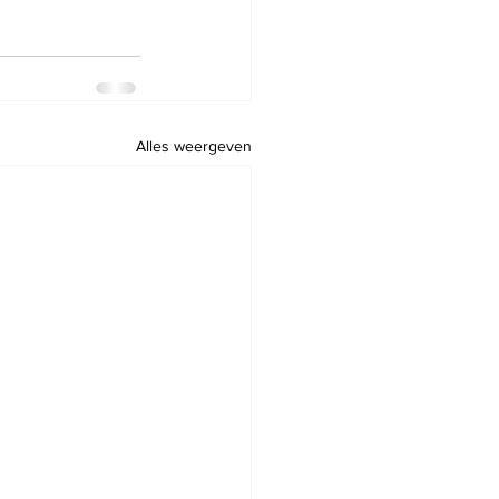
Alles weergeven