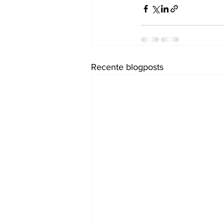
Recente blogposts