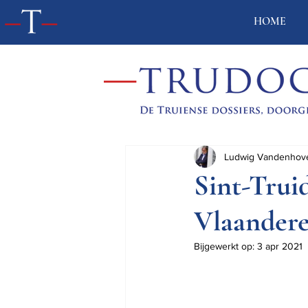
HOME
Ludwig Vandenhov
Sint-Trui
Vlaander
Bijgewerkt op:
3 apr 2021