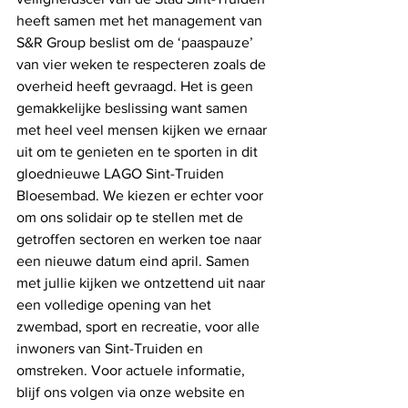
heeft samen met het management van 
S&R Group beslist om de ‘paaspauze’ 
van vier weken te respecteren zoals de 
overheid heeft gevraagd. Het is geen 
gemakkelijke beslissing want samen 
met heel veel mensen kijken we ernaar 
uit om te genieten en te sporten in dit 
gloednieuwe LAGO Sint-Truiden 
Bloesembad. We kiezen er echter voor 
om ons solidair op te stellen met de 
getroffen sectoren en werken toe naar 
een nieuwe datum eind april. Samen 
met jullie kijken we ontzettend uit naar 
een volledige opening van het 
zwembad, sport en recreatie, voor alle 
inwoners van Sint-Truiden en 
omstreken. Voor actuele informatie, 
blijf ons volgen via onze website en 