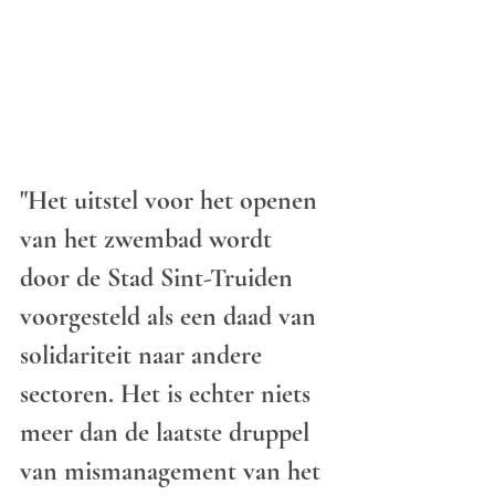
"Het uitstel voor het openen 
van het zwembad wordt 
door de Stad Sint-Truiden 
voorgesteld als een daad van 
solidariteit naar andere 
sectoren. Het is echter niets 
meer dan de laatste druppel 
van mismanagement van het 