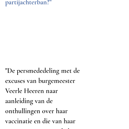
partijachterban?"
"De persmededeling met de 
excuses van burgemeester 
Veerle Heeren naar 
aanleiding van de 
onthullingen over haar 
vaccinatie en die van haar 