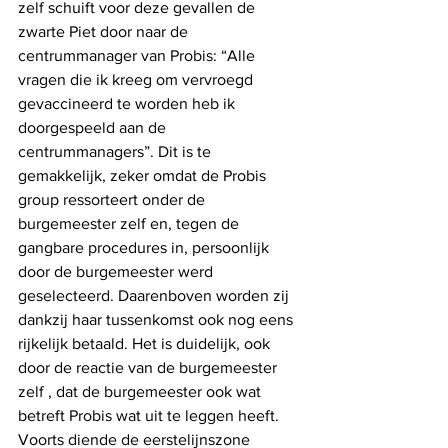
zelf schuift voor deze gevallen de 
zwarte Piet door naar de 
centrummanager van Probis: “Alle 
vragen die ik kreeg om vervroegd 
gevaccineerd te worden heb ik 
doorgespeeld aan de 
centrummanagers”. Dit is te 
gemakkelijk, zeker omdat de Probis 
group ressorteert onder de 
burgemeester zelf en, tegen de 
gangbare procedures in, persoonlijk 
door de burgemeester werd 
geselecteerd. Daarenboven worden zij 
dankzij haar tussenkomst ook nog eens 
rijkelijk betaald. Het is duidelijk, ook 
door de reactie van de burgemeester 
zelf , dat de burgemeester ook wat 
betreft Probis wat uit te leggen heeft.  
Voorts diende de eerstelijnszone 