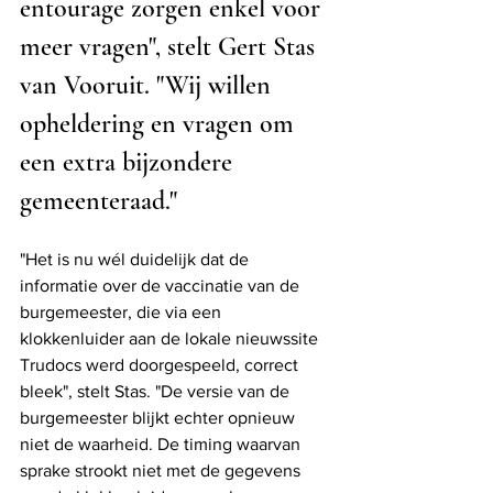
entourage zorgen enkel voor 
meer vragen", stelt Gert Stas 
van Vooruit. "Wij willen 
opheldering en vragen om 
een extra bijzondere 
gemeenteraad."
"Het is nu wél duidelijk dat de 
informatie over de vaccinatie van de 
burgemeester, die via een 
klokkenluider aan de lokale nieuwssite 
Trudocs werd doorgespeeld, correct 
bleek", stelt Stas. "De versie van de 
burgemeester blijkt echter opnieuw 
niet de waarheid. De timing waarvan 
sprake strookt niet met de gegevens 