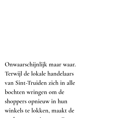
Onwaarschijnlijk maar waar. 
Terwijl de lokale handelaars 
van Sint-Truiden zich in alle 
bochten wringen om de 
shoppers opnieuw in hun 
winkels te lokken, maakt de 