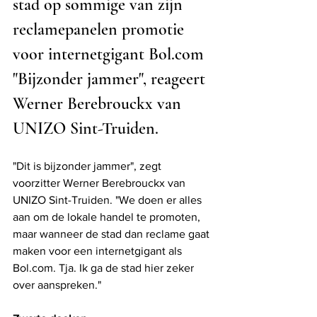
stad op sommige van zijn 
reclamepanelen promotie 
voor internetgigant Bol.com 
"Bijzonder jammer", reageert 
Werner Berebrouckx van 
UNIZO Sint-Truiden.
"Dit is bijzonder jammer", zegt 
voorzitter Werner Berebrouckx van 
UNIZO Sint-Truiden. "We doen er alles 
aan om de lokale handel te promoten, 
maar wanneer de stad dan reclame gaat 
maken voor een internetgigant als 
Bol.com. Tja. Ik ga de stad hier zeker 
over aanspreken."