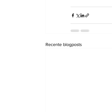
Recente blogposts