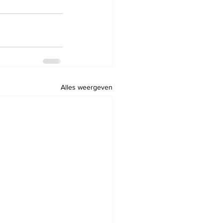
Alles weergeven