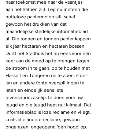
haar toekomst mee naar de vaantjes 
aan het helpen zijt. Leg nu meteen die 
nutteloze papiermolen stil: schaf 
gewoon het drukken van dat 
maandelijkse stedelijke informatieblad 
af. Die tonnen en tonnen papier kappen 
elk jaar hectaren en hectaren bossen  
Durft het Stadhuis het nu eens voor één 
keer aan de moed op te brengen tegen 
de stroom in te gaan, op te houden met 
Hasselt en Tongeren na te apen, stoef-
jan en andere fonteinverspillingen te 
laten en eindelijk eens iets 
levensnoodzakelijk te doen voor uw 
jeugd en die jeugd heet nu: klimaat! Dat 
informatieblad is loze reclame en vliegt, 
zoals alle andere reclame, gewoon 
ongelezen, ongeopend 'den hoop' op.