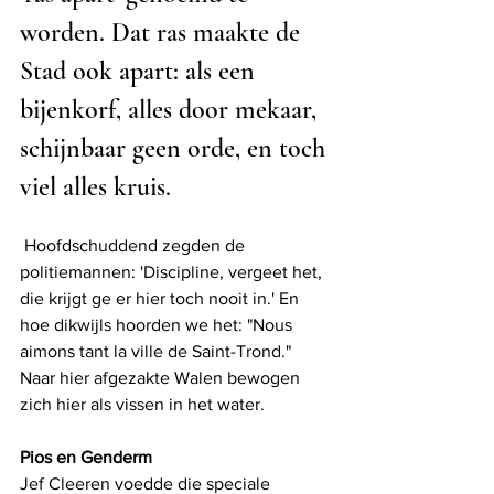
worden. Dat ras maakte de 
Stad ook apart: als een 
bijenkorf, alles door mekaar, 
schijnbaar geen orde, en toch 
viel alles kruis.
 Hoofdschuddend zegden de 
politiemannen: 'Discipline, vergeet het, 
die krijgt ge er hier toch nooit in.' En 
hoe dikwijls hoorden we het: "Nous 
aimons tant la ville de Saint-Trond." 
Naar hier afgezakte Walen bewogen 
zich hier als vissen in het water.
Pios en Genderm
Jef Cleeren voedde die speciale 