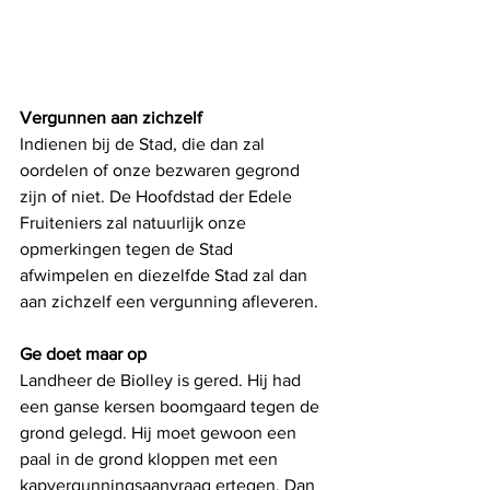
Vergunnen aan zichzelf
Indienen bij de Stad, die dan zal 
oordelen of onze bezwaren gegrond 
zijn of niet. De Hoofdstad der Edele 
Fruiteniers zal natuurlijk onze 
opmerkingen tegen de Stad 
afwimpelen en diezelfde Stad zal dan 
aan zichzelf een vergunning afleveren.
Ge doet maar op
Landheer de Biolley is gered. Hij had 
een ganse kersen boomgaard tegen de 
grond gelegd. Hij moet gewoon een 
paal in de grond kloppen met een 
kapvergunningsaanvraag ertegen. Dan 