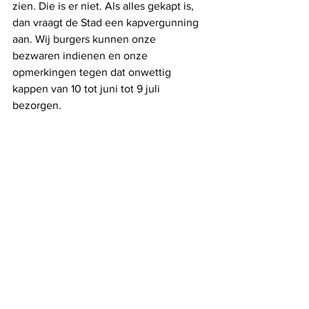
zien. Die is er niet. Als alles gekapt is, 
dan vraagt de Stad een kapvergunning 
aan. Wij burgers kunnen onze 
bezwaren indienen en onze 
opmerkingen tegen dat onwettig 
kappen van 10 tot juni tot 9 juli 
bezorgen.