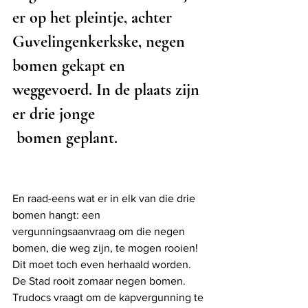
er op het pleintje, achter 
Guvelingenkerkske, negen 
bomen gekapt en 
weggevoerd. In de plaats zijn 
er drie jonge
 bomen geplant.
En raad-eens wat er in elk van die drie 
bomen hangt: een 
vergunningsaanvraag om die negen 
bomen, die weg zijn, te mogen rooien! 
Dit moet toch even herhaald worden. 
De Stad rooit zomaar negen bomen. 
Trudocs vraagt om de kapvergunning te 