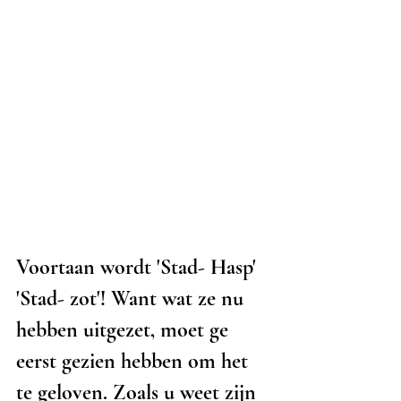
Voortaan wordt 'Stad- Hasp' 
'Stad- zot'! Want wat ze nu 
hebben uitgezet, moet ge 
eerst gezien hebben om het 
te geloven. Zoals u weet zijn 