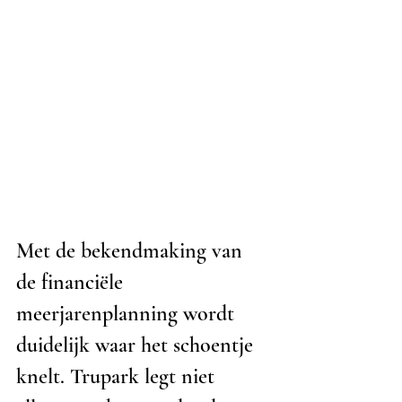
Met de bekendmaking van 
de financiële 
meerjarenplanning wordt 
duidelijk waar het schoentje 
knelt. Trupark legt niet 