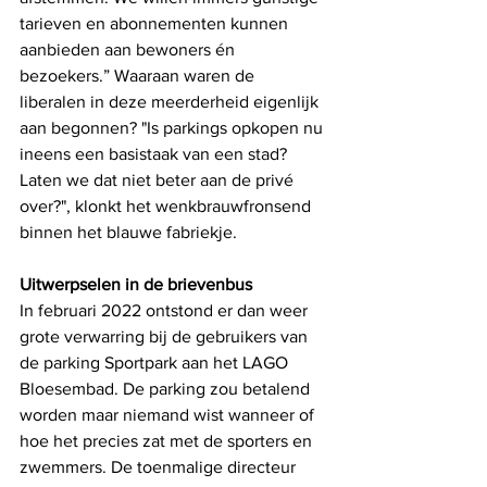
tarieven en abonnementen kunnen 
aanbieden aan bewoners én 
bezoekers.” Waaraan waren de 
liberalen in deze meerderheid eigenlijk 
aan begonnen? "Is parkings opkopen nu 
ineens een basistaak van een stad? 
Laten we dat niet beter aan de privé 
over?", klonkt het wenkbrauwfronsend 
binnen het blauwe fabriekje. 
Uitwerpselen in de brievenbus
In februari 2022 ontstond er dan weer 
grote verwarring bij de gebruikers van 
de parking Sportpark aan het LAGO 
Bloesembad. De parking zou betalend 
worden maar niemand wist wanneer of 
hoe het precies zat met de sporters en 
zwemmers. De toenmalige directeur 