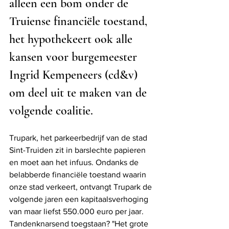
alleen een bom onder de 
Truiense financiële toestand, 
het hypothekeert ook alle 
kansen voor burgemeester 
Ingrid Kempeneers (cd&v) 
om deel uit te maken van de 
volgende coalitie.
Trupark, het parkeerbedrijf van de stad 
Sint-Truiden zit in barslechte papieren 
en moet aan het infuus. Ondanks de 
belabberde financiële toestand waarin 
onze stad verkeert, ontvangt Trupark de 
volgende jaren een kapitaalsverhoging 
van maar liefst 550.000 euro per jaar. 
Tandenknarsend toegstaan? "Het grote 