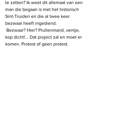
te zetten? Ik weet dit allemaal van een 
man die begaan is met het historisch 
Sint-Truiden en die al twee keer 
bezwaar heeft ingediend.
 Bezwaar? Hier? Prullenmand, ventje, 
kop dicht!... Dat project zal en moet er 
komen. Protest of geen protest.