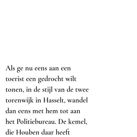
Als ge nu eens aan een 
toerist een gedrocht wilt 
tonen, in de stijl van de twee 
torenwijk in Hasselt, wandel 
dan eens met hem tot aan 
het Politiebureau. De kemel, 
die Houben daar heeft 