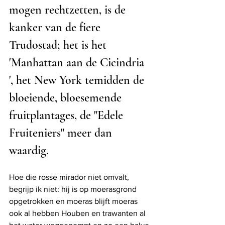
mogen rechtzetten, is de 
kanker van de fiere 
Trudostad; het is het 
'Manhattan aan de Cicindria 
', het New York temidden de 
bloeiende, bloesemende 
fruitplantages, de "Edele 
Fruiteniers" meer dan 
waardig. 
Hoe die rosse mirador niet omvalt, 
begrijp ik niet: hij is op moerasgrond 
opgetrokken en moeras blijft moeras 
ook al hebben Houben en trawanten al 