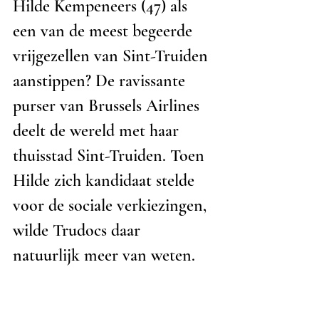
Hilde Kempeneers (47) als 
een van de meest begeerde 
vrijgezellen van Sint-Truiden 
aanstippen? De ravissante 
purser van Brussels Airlines 
deelt de wereld met haar 
thuisstad Sint-Truiden. Toen 
Hilde zich kandidaat stelde 
voor de sociale verkiezingen, 
wilde Trudocs daar 
natuurlijk meer van weten. 