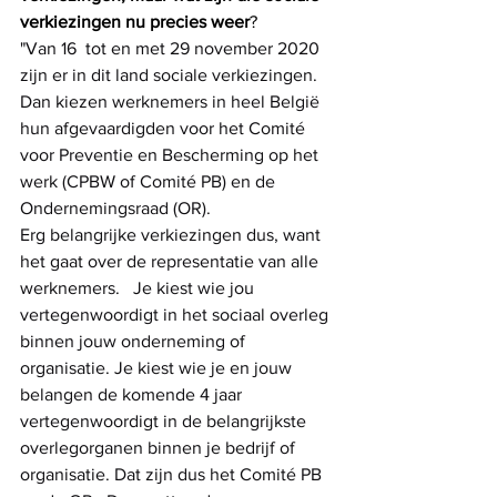
verkiezingen nu precies weer
? 
"Van 16  tot en met 29 november 2020 
zijn er in dit land sociale verkiezingen. 
Dan kiezen werknemers in heel België 
hun afgevaardigden
voor het Comité 
voor Preventie en Bescherming op het 
werk (CPBW of Comité PB) en de 
Ondernemingsraad (OR). 
Erg belangrijke verkiezingen dus, want 
het gaat over de
representatie van alle 
werknemers.   Je kiest wie jou 
vertegenwoordigt in het sociaal overleg 
binnen jouw onderneming of 
organisatie. Je kiest wie je en jouw 
belangen de komende 4 jaar 
vertegenwoordigt in de belangrijkste 
overlegorganen binnen je bedrijf of 
organisatie. Dat zijn dus het Comité PB 