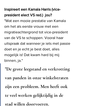
Inspireert een Kamala Harris (vice-
president elect VS red.)  jou? 
"Wat een mooie prestatie van Kamala 
om het als eerste vrouw met een 
migratieachtergrond tot vice-president 
van de VS te schoppen. Vooral haar 
uitspraak dat wanneer je iets met passie 
doet en je echt je best doet, alles 
mogelijk is! Dat kwam hard bij mij 
binnen, ja." 
"De grote leegstand en verkrotting 
van panden in onze winkelstraten 
zijn een probleem. Men heeft ook 
te veel werken gelijktijdig in de 
stad willen doorvoeren. 