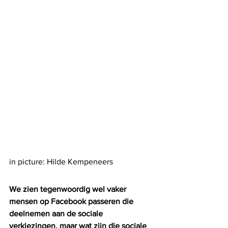
in picture: Hilde Kempeneers
We zien tegenwoordig wel vaker 
mensen op Facebook passeren die 
deelnemen aan de sociale 
verkiezingen, maar wat zijn die sociale 