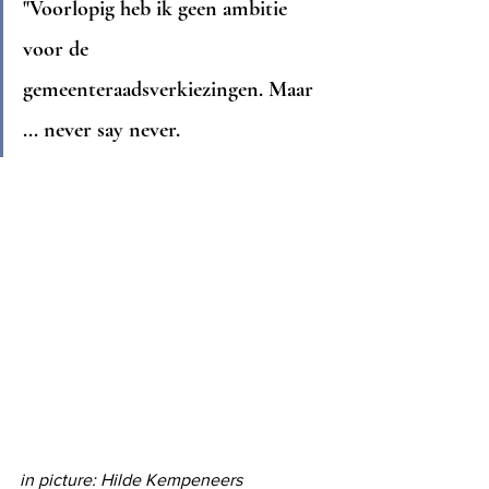
"Voorlopig heb ik geen ambitie 
voor de 
gemeenteraadsverkiezingen. Maar 
... never say never. 
in picture: Hilde Kempeneers