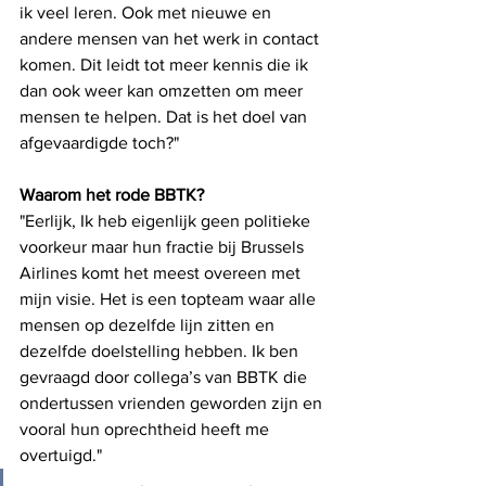
ik veel leren. Ook met nieuwe en 
andere mensen van het werk in contact 
komen. Dit leidt tot meer kennis die ik 
dan ook weer kan omzetten om meer 
mensen te helpen. Dat is het doel van 
afgevaardigde toch?"
Waarom het rode BBTK? 
"Eerlijk, Ik heb eigenlijk geen politieke 
voorkeur maar hun fractie bij Brussels 
Airlines komt het meest overeen met 
mijn visie. Het is een topteam waar alle 
mensen op dezelfde lijn zitten en 
dezelfde doelstelling hebben. Ik ben 
gevraagd door collega’s van BBTK die 
ondertussen vrienden geworden zijn en 
vooral hun oprechtheid heeft me 
overtuigd."