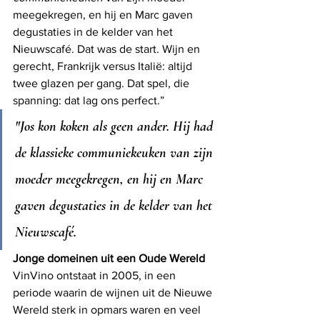
meegekregen, en hij en Marc gaven 
degustaties in de kelder van het 
Nieuwscafé. Dat was de start. Wijn en 
gerecht, Frankrijk versus Italië: altijd 
twee glazen per gang. Dat spel, die 
spanning: dat lag ons perfect.”
"Jos kon koken als geen ander. Hij had 
de klassieke communiekeuken van zijn 
moeder meegekregen, en hij en Marc 
gaven degustaties in de kelder van het 
Nieuwscafé.
Jonge domeinen uit een Oude Wereld
VinVino ontstaat in 2005, in een 
periode waarin de wijnen uit de Nieuwe 
Wereld sterk in opmars waren en veel 