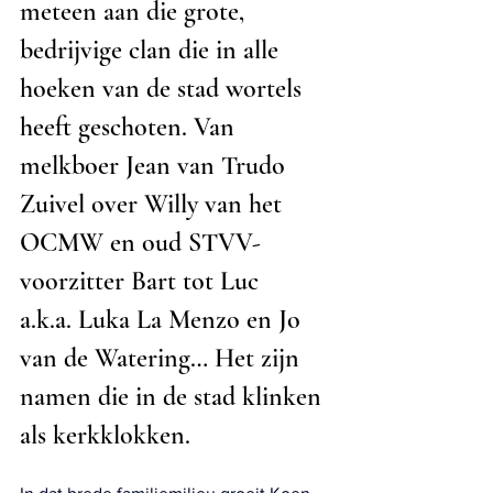
meteen aan die grote, 
bedrijvige clan die in alle 
hoeken van de stad wortels 
heeft geschoten. Van 
melkboer Jean van Trudo 
Zuivel over Willy van het 
OCMW en oud STVV- 
voorzitter Bart tot Luc 
a.k.a. Luka La Menzo en Jo 
van de Watering… Het zijn 
namen die in de stad klinken 
als kerkklokken.