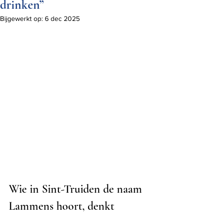
drinken”
Bijgewerkt op:
6 dec 2025
Wie in Sint-Truiden de naam 
Lammens hoort, denkt 