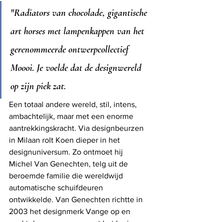
"Radiators van chocolade, gigantische 
art horses met lampenkappen van het 
gerenommeerde ontwerpcollectief 
Moooi. Je voelde dat de designwereld 
op zijn piek zat. 
Een totaal andere wereld, stil, intens, 
ambachtelijk, maar met een enorme 
aantrekkingskracht. Via designbeurzen 
in Milaan rolt Koen dieper in het 
designuniversum. Zo ontmoet hij 
Michel Van Genechten, telg uit de 
beroemde familie die wereldwijd 
automatische schuifdeuren 
ontwikkelde. Van Genechten richtte in 
2003 het designmerk Vange op en 