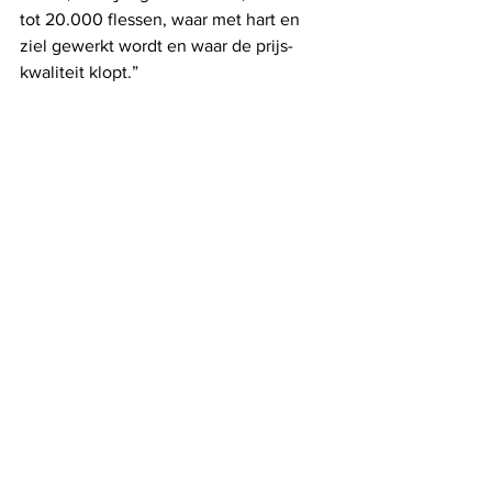
tot 20.000 flessen, waar met hart en 
ziel gewerkt wordt en waar de prijs-
kwaliteit klopt.”