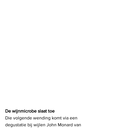
De wijnmicrobe slaat toe
Die volgende wending komt via een 
degustatie bij wijlen John Monard van 