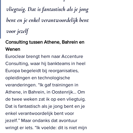
vliegtuig. Dat is fantastisch als je jong 
bent en je enkel verantwoordelijk bent 
voor jezelf
Consulting tussen Athene, Bahrein en 
Wenen
Euroclear brengt hem naar Accenture 
Consulting, waar hij bankteams in heel 
Europa begeleidt bij reorganisaties, 
opleidingen en technologische 
veranderingen. “Ik gaf trainingen in 
Athene, in Bahrein, in Oostenrijk… Om 
de twee weken zat ik op een vliegtuig. 
Dat is fantastisch als je jong bent en je 
enkel verantwoordelijk bent voor 
jezelf.” Maar ondanks dat avontuur 
wringt er iets. “Ik voelde: dit is niet mijn 