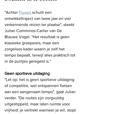
"Achter 
Fluxen 
schuilt een 
ontwikkeltraject van twee jaar en vier 
verkennende reizen ter plaatse", steekt 
Julian Comminos-Carlier van De 
Blauwe Vogel. "Het resultaat is geen 
klassieke groepsreis, maar een 
zorgeloos kader waarin je zelf het 
tempo bepaalt, terwijl alles praktisch tot 
in de puntjes geregeld is." 
Geen sportieve uitdaging
"Let op: het is geen sportieve uitdaging 
of competitie, wel ontspannen fietsen 
aan een aangenaam tempo", gaat Julian 
verder. "De routes zijn zorgvuldig 
uitgestippeld, maar laten ruimte voor 
vrijheid: je vertrekt wanneer je wil, stopt 