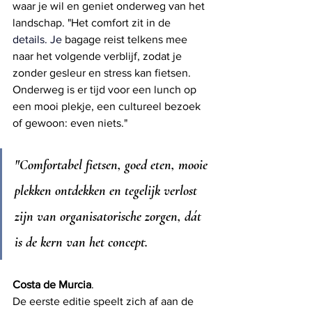
waar je wil en geniet onderweg van het 
landschap. "Het comfort zit in de 
details.
 Je
bagage reist telkens mee 
naar het volgende verblijf, zodat je 
zonder gesleur en stress kan fietsen. 
Onderweg is er tijd voor een lunch op 
een mooi plekje, een cultureel bezoek 
of gewoon: even niets."
"Comfortabel fietsen, goed eten, mooie 
plekken ontdekken en tegelijk verlost 
zijn van organisatorische zorgen, dát 
is de kern van het concept.
Costa de Murcia
.
De eerste editie speelt zich af aan de 