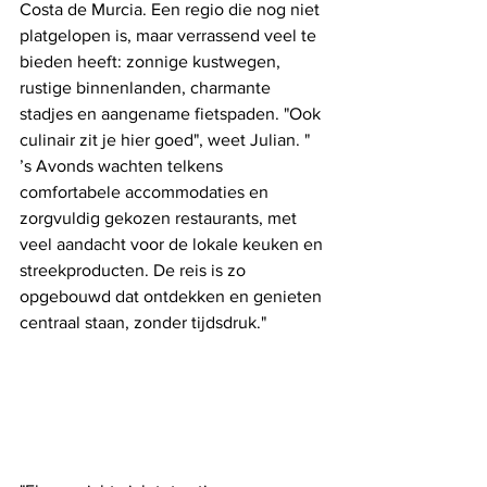
Costa de Murcia. Een regio die nog niet 
platgelopen is, maar verrassend veel te 
bieden heeft: zonnige kustwegen, 
rustige binnenlanden, charmante 
stadjes en aangename fietspaden. "Ook 
culinair zit je hier goed", weet Julian. " 
’s Avonds wachten telkens 
comfortabele accommodaties en 
zorgvuldig gekozen restaurants, met 
veel aandacht voor de lokale keuken en 
streekproducten. De reis is zo 
opgebouwd dat ontdekken en genieten 
centraal staan, zonder tijdsdruk."