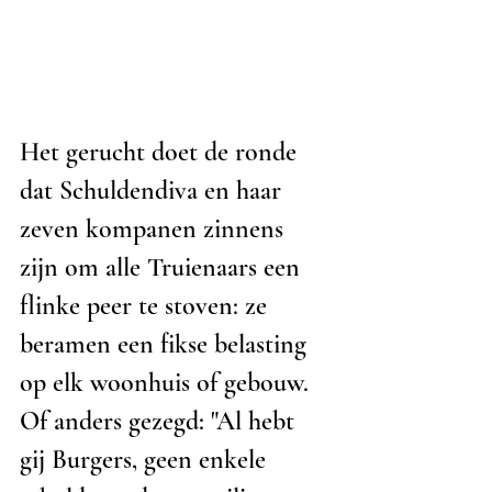
Het gerucht doet de ronde 
dat Schuldendiva en haar 
zeven kompanen zinnens 
zijn om alle Truienaars een 
flinke peer te stoven: ze 
beramen een fikse belasting 
op elk woonhuis of gebouw. 
Of anders gezegd: "Al hebt 
gij Burgers, geen enkele 