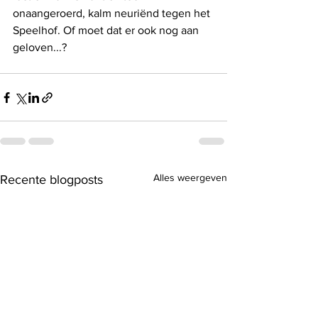
onaangeroerd, kalm neuriënd tegen het 
Speelhof. Of moet dat er ook nog aan 
geloven...?
Alles weergeven
Recente blogposts