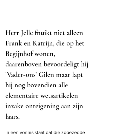
Herr Jelle fnuikt niet alleen 
Frank en Katrijn, die op het 
Begijnhof wonen, 
daarenboven bevoordeligt hij 
'Vader-ons' Gilen maar lapt 
hij nog bovendien alle 
elementaire wetsartikelen 
inzake onteigening aan zijn 
laars.
In een vonnis staat dat die zogezegde 