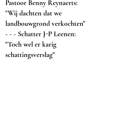
Pastoor Benny Reynaerts: 
"Wij dachten dat we 
landbouwgrond verkochten"  
- - - Schatter J-P Leenen: 
"Toch wel er karig 
schattingsverslag"