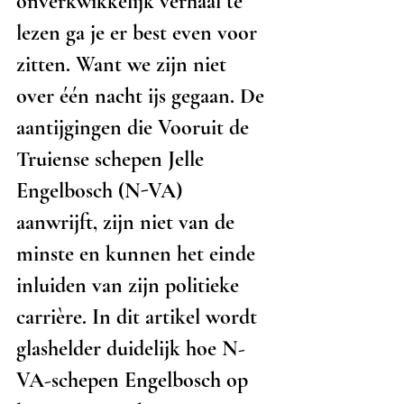
onverkwikkelijk verhaal te 
lezen ga je er best even voor 
zitten. Want we zijn niet 
over één nacht ijs gegaan. De 
aantijgingen die Vooruit de 
Truiense schepen Jelle 
Engelbosch (N-VA) 
aanwrijft, zijn niet van de 
minste en kunnen het einde 
inluiden van zijn politieke 
carrière. In dit artikel wordt 
glashelder duidelijk hoe N-
VA-schepen Engelbosch op 