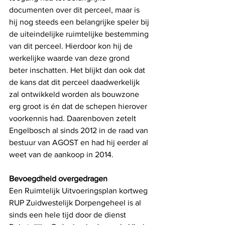
documenten over dit perceel, maar is 
hij nog steeds een belangrijke speler bij 
de uiteindelijke ruimtelijke bestemming 
van dit perceel. Hierdoor kon hij de 
werkelijke waarde van deze grond 
beter inschatten. Het blijkt dan ook dat 
de kans dat dit perceel daadwerkelijk 
zal ontwikkeld worden als bouwzone 
erg groot is én dat de schepen hierover 
voorkennis had. Daarenboven zetelt 
Engelbosch al sinds 2012 in de raad van 
bestuur van AGOST en had hij eerder al 
weet van de aankoop in 2014. 
Bevoegdheid overgedragen
Een Ruimtelijk Uitvoeringsplan kortweg 
RUP Zuidwestelijk Dorpengeheel is al 
sinds een hele tijd door de dienst 