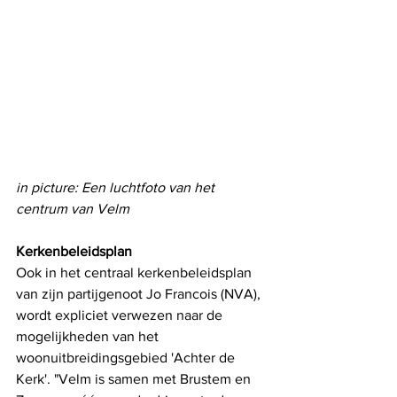
in picture: Een luchtfoto van het 
centrum van Velm
Kerkenbeleidsplan
Ook in het centraal kerkenbeleidsplan 
van zijn partijgenoot Jo Francois (NVA), 
wordt expliciet verwezen naar de 
mogelijkheden van het 
woonuitbreidingsgebied 'Achter de 
Kerk'. "Velm is samen met Brustem en 