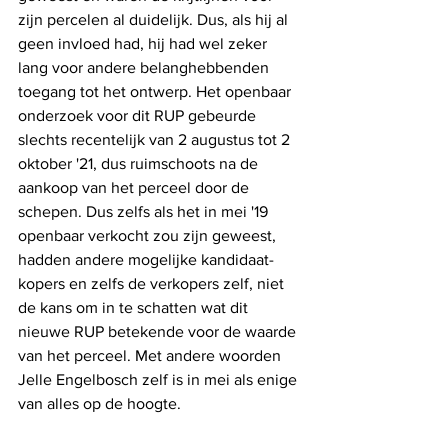
zijn percelen al duidelijk. Dus, als hij al 
geen invloed had, hij had wel zeker 
lang voor andere belanghebbenden 
toegang tot het ontwerp. Het openbaar 
onderzoek voor dit RUP gebeurde 
slechts recentelijk van 2 augustus tot 2 
oktober '21, dus ruimschoots na de 
aankoop van het perceel door de 
schepen. Dus zelfs als het in mei '19 
openbaar verkocht zou zijn geweest, 
hadden andere mogelijke kandidaat-
kopers en zelfs de verkopers zelf, niet 
de kans om in te schatten wat dit 
nieuwe RUP betekende voor de waarde 
van het perceel. Met andere woorden 
Jelle Engelbosch zelf is in mei als enige 
van alles op de hoogte.