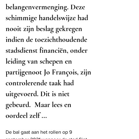
belangenvermenging. Deze 
schimmige handelswijze had 
nooit zijn beslag gekregen 
indien de toezichthoudende 
stadsdienst financiën, onder 
leiding van schepen en 
partijgenoot Jo François, zijn 
controlerende taak had 
uitgevoerd. Dit is niet 
gebeurd.  Maar lees en 
oordeel zelf ...
De bal gaat aan het rollen op 9 