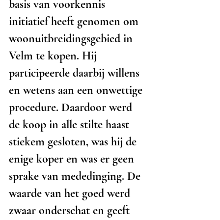
basis van voorkennis 
initiatief heeft genomen om 
woonuitbreidingsgebied in 
Velm te kopen. Hij 
participeerde daarbij willens 
en wetens aan een onwettige 
procedure. Daardoor werd 
de koop in alle stilte haast 
stiekem gesloten, was hij de 
enige koper en was er geen 
sprake van mededinging. De 
waarde van het goed werd 
zwaar onderschat en geeft 