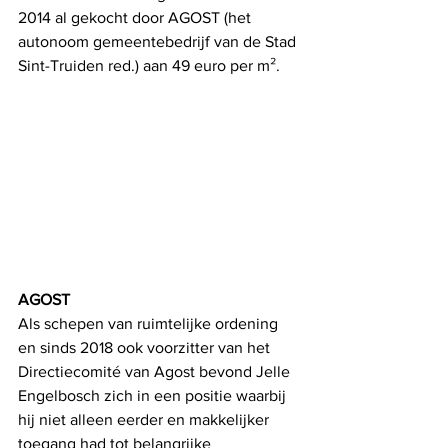
2014 al gekocht door AGOST (het 
autonoom gemeentebedrijf van de Stad 
Sint-Truiden red.) aan 49 euro per m². 
AGOST
Als schepen van ruimtelijke ordening 
en sinds 2018 ook voorzitter van het 
Directiecomité van Agost bevond Jelle 
Engelbosch zich in een positie waarbij 
hij niet alleen eerder en makkelijker 
toegang had tot belangrijke 