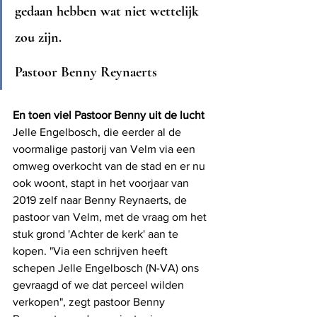
gedaan hebben wat niet wettelijk 
zou zijn.
Pastoor Benny Reynaerts
En toen viel Pastoor Benny uit de lucht
Jelle Engelbosch, die eerder al de 
voormalige pastorij van Velm via een 
omweg overkocht van de stad en er nu 
ook woont, stapt in het voorjaar van 
2019 zelf naar Benny Reynaerts, de 
pastoor van Velm, met de vraag om het 
stuk grond 'Achter de kerk' aan te 
kopen. "Via een schrijven heeft 
schepen Jelle Engelbosch (N-VA) ons 
gevraagd of we dat perceel wilden 
verkopen", zegt pastoor Benny 