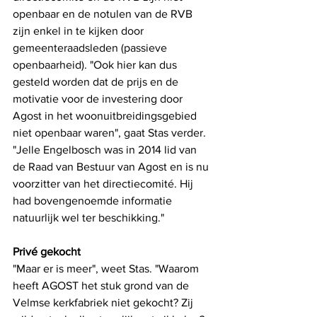
openbaar en de notulen van de RVB 
zijn enkel in te kijken door 
gemeenteraadsleden (passieve 
openbaarheid). "Ook hier kan dus 
gesteld worden dat de prijs en de 
motivatie voor de investering door 
Agost in het woonuitbreidingsgebied 
niet openbaar waren", gaat Stas verder. 
"Jelle Engelbosch was in 2014 lid van 
de Raad van Bestuur van Agost en is nu 
voorzitter van het directiecomité. Hij 
had bovengenoemde informatie 
natuurlijk wel ter beschikking."  
Privé gekocht
"Maar er is meer", weet Stas. "Waarom 
heeft AGOST het stuk grond van de 
Velmse kerkfabriek niet gekocht? Zij 