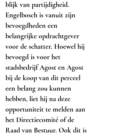
blijk van partijdigheid. 
Engelbosch is vanuit zijn 
bevoegdheden een 
belangrijke opdrachtgever 
voor de schatter. Hoewel hij 
bevoegd is voor het 
stadsbedrijf Agost en Agost 
bij de koop van dit perceel 
een belang zou kunnen 
hebben, liet hij na deze 
opportuniteit te melden aan 
het Directiecomité of de 
Raad van Bestuur. Ook dit is 