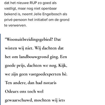
dat het nieuwe RUP zo goed als 
vastligt, maar nog niet openbaar 
bekend is, neemt Jelle Engelbosch als 
privé-persoon het initiatief om de grond 
te verwerven.
"Woonuitbreidingsgebied? Dat 
wisten wij niet. Wij dachten dat 
het om landbouwgrond ging. Een 
goede prijs, dachten we nog. Kijk, 
we zijn geen vastgoedexperten hè. 
Ten andere, dan had notaris 
Odeurs ons toch wel 
gewaarschuwd, mochten wij iets 