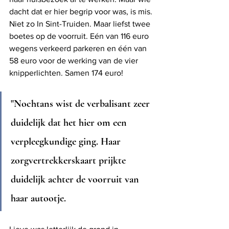
dacht dat er hier begrip voor was, is mis. 
Niet zo In Sint-Truiden. Maar liefst twee 
boetes op de voorruit. Eén van 116 euro 
wegens verkeerd parkeren en één van 
58 euro voor de werking van de vier 
knipperlichten. Samen 174 euro! 
"Nochtans wist de verbalisant zeer 
duidelijk dat het hier om een 
verpleegkundige ging. Haar 
zorgvertrekkerskaart prijkte 
duidelijk achter de voorruit van 
haar autootje. 