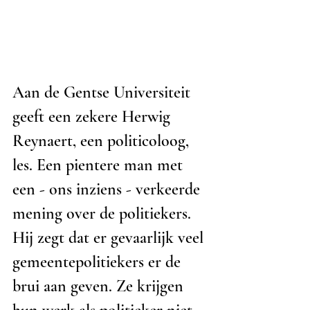
Aan de Gentse Universiteit 
geeft een zekere Herwig 
Reynaert, een politicoloog, 
les. Een pientere man met 
een - ons inziens - verkeerde 
mening over de politiekers. 
Hij zegt dat er gevaarlijk veel 
gemeentepolitiekers er de 
brui aan geven. Ze krijgen 