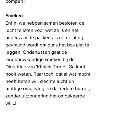
pompen?
Smeken
Enfin, we hebben samen besloten de 
lucht te laten voor wat ze is en het 
anders aan te pakken als er toelating 
gevraagd wordt om gans het bos plat te 
leggen. Ondertussen gaat de 
landbouwkundige smeken bij de 
Directrice van 'Kliniek Trudo'. Ge kunt 
nooit weten. Raar toch, dat al wat macht 
heeft beton wil, slechte lucht en 
mottige omgeving en dat iedere burger, 
zonder uitzondering het omgekeerde 
wil...! 