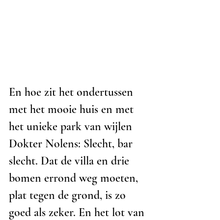
En hoe zit het ondertussen 
met het mooie huis en met 
het unieke park van wijlen 
Dokter Nolens: Slecht, bar 
slecht. Dat de villa en drie 
bomen errond weg moeten, 
plat tegen de grond, is zo 
goed als zeker. En het lot van 