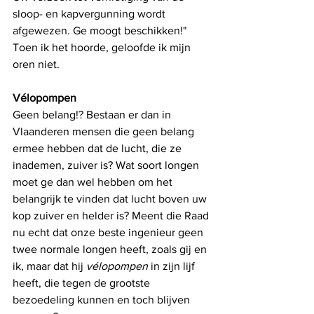
sloop- en kapvergunning wordt 
afgewezen. Ge moogt beschikken!" 
Toen ik het hoorde, geloofde ik mijn 
oren niet. 
Vélopompen
Geen belang!? Bestaan er dan in 
Vlaanderen mensen die geen belang 
ermee hebben dat de lucht, die ze 
inademen, zuiver is? Wat soort longen 
moet ge dan wel hebben om het 
belangrijk te vinden dat lucht boven uw 
kop zuiver en helder is? Meent die Raad 
nu echt dat onze beste ingenieur geen 
twee normale longen heeft, zoals gij en 
ik, maar dat hij 
vélopompen 
in zijn lijf 
heeft, die tegen de grootste 
bezoedeling kunnen en toch blijven 