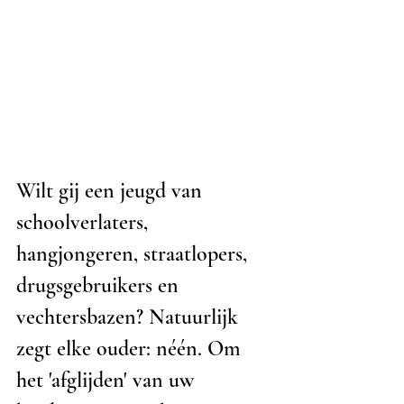
Wilt gij een jeugd van 
schoolverlaters, 
hangjongeren, straatlopers, 
drugsgebruikers en 
vechtersbazen? Natuurlijk 
zegt elke ouder: néén. Om 
het 'afglijden' van uw 