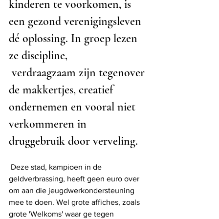
kinderen te voorkomen, is 
een gezond verenigingsleven 
dé oplossing. In groep lezen 
ze discipline,
 verdraagzaam zijn tegenover 
de makkertjes, creatief 
ondernemen en vooral niet 
verkommeren in 
druggebruik door verveling.
 Deze stad, kampioen in de 
geldverbrassing, heeft geen euro over 
om aan die jeugdwerkondersteuning 
mee te doen. Wel grote affiches, zoals 
grote 'Welkoms' waar ge tegen 