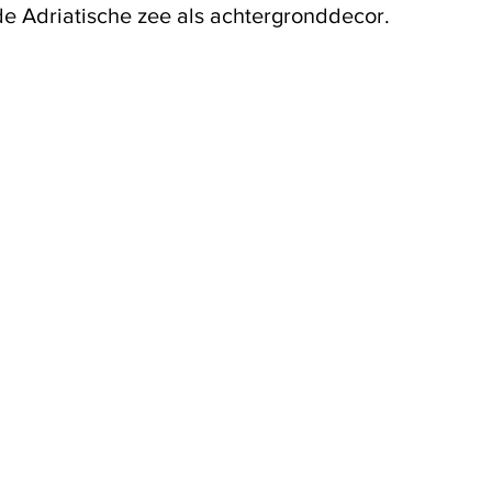
e Adriatische zee als achtergronddecor. 