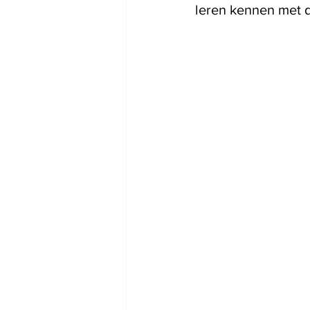
leren kennen met d