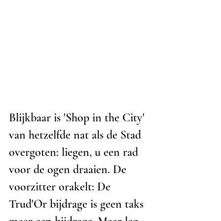
Blijkbaar is 'Shop in the City' 
van hetzelfde nat als de Stad 
overgoten: liegen, u een rad 
voor de ogen draaien. De 
voorzitter orakelt: De 
Trud'Or bijdrage is geen taks 