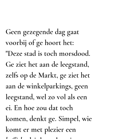
Geen gezegende dag gaat 
voorbij of ge hoort het: 
"Deze stad is toch morsdood. 
Ge ziet het aan de leegstand, 
zelfs op de Markt, ge ziet het 
aan de winkelparkings, geen 
leegstand, wel zo vol als een 
ei. En hoe zou dat toch 
komen, denkt ge. Simpel, wie 
komt er met plezier een 