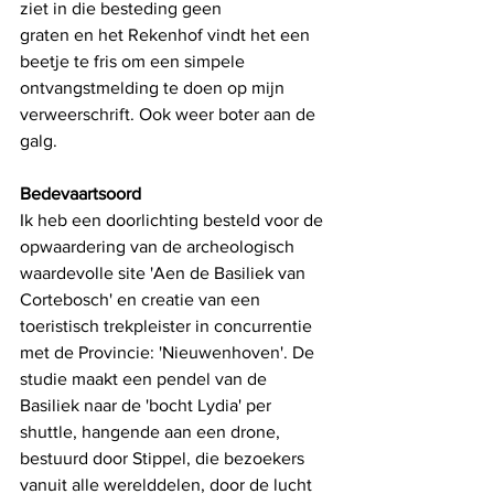
ziet in die besteding geen
graten en het Rekenhof vindt het een 
beetje te fris om een simpele 
ontvangstmelding te doen op mijn 
verweerschrift. Ook weer boter aan de 
galg. 
Bedevaartsoord
Ik heb een doorlichting besteld voor de 
opwaardering van de archeologisch 
waardevolle site 'Aen de Basiliek van 
Cortebosch' en creatie van een 
toeristisch trekpleister in concurrentie 
met de Provincie: 'Nieuwenhoven'. De 
studie maakt een pendel van de 
Basiliek naar de 'bocht Lydia' per 
shuttle, hangende aan een drone, 
bestuurd door Stippel, die bezoekers 
vanuit alle werelddelen, door de lucht 