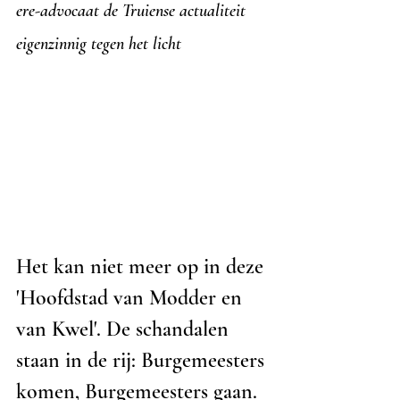
ere-advocaat de Truiense actualiteit 
eigenzinnig tegen het licht
Het kan niet meer op in deze 
'Hoofdstad van Modder en 
van Kwel'. De schandalen 
staan in de rij: Burgemeesters 
komen, Burgemeesters gaan. 