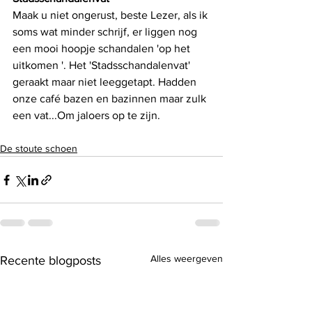
Maak u niet ongerust, beste Lezer, als ik 
soms wat minder schrijf, er liggen nog 
een mooi hoopje schandalen 'op het 
uitkomen '. Het 'Stadsschandalenvat' 
geraakt maar niet leeggetapt. Hadden 
onze café bazen en bazinnen maar zulk 
een vat...Om jaloers op te zijn.
De stoute schoen
Alles weergeven
Recente blogposts