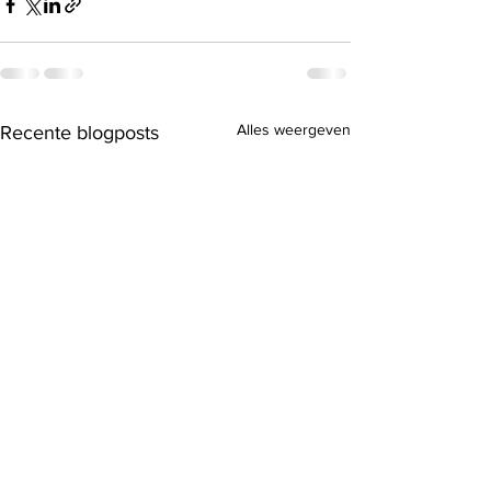
Alles weergeven
Recente blogposts