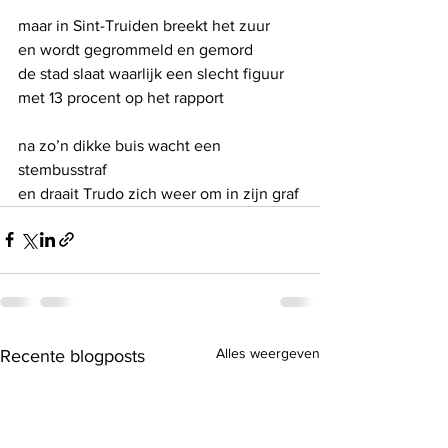
maar in Sint-Truiden breekt het zuur
en wordt gegrommeld en gemord
de stad slaat waarlijk een slecht figuur
met 13 procent op het rapport
na zo’n dikke buis wacht een 
stembusstraf
en draait Trudo zich weer om in zijn graf
Alles weergeven
Recente blogposts