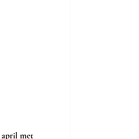
april met 