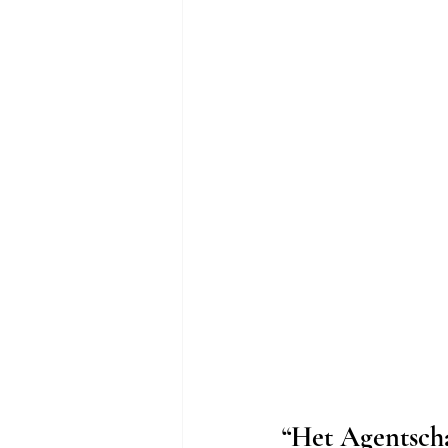
“Het Agentscha