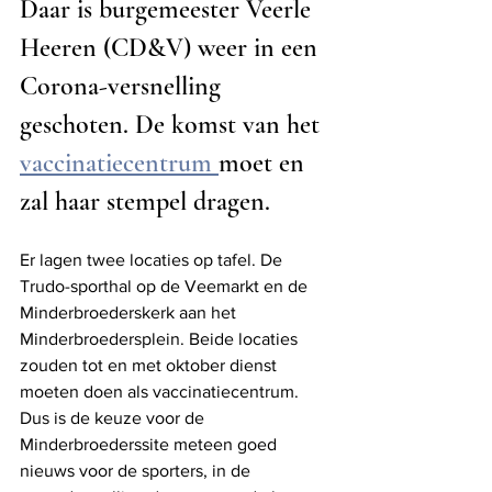
Daar is burgemeester Veerle 
Heeren (CD&V) weer in een 
Corona-versnelling 
geschoten. De komst van het 
vaccinatiecentrum 
moet en 
zal haar stempel dragen.
Er lagen twee locaties op tafel. De 
Trudo-sporthal op de Veemarkt en de 
Minderbroederskerk aan het 
Minderbroedersplein. Beide locaties 
zouden tot en met oktober dienst 
moeten doen als vaccinatiecentrum. 
Dus is de keuze voor de 
Minderbroederssite meteen goed 
nieuws voor de sporters, in de 