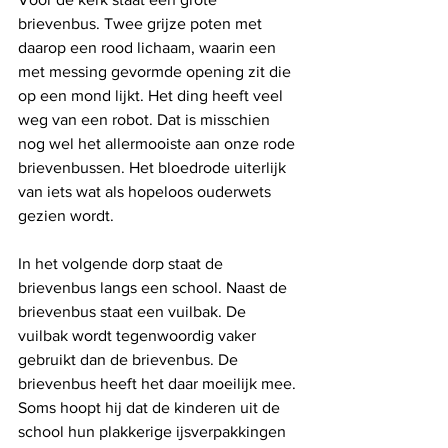
brievenbus. Twee grijze poten met 
daarop een rood lichaam, waarin een 
met messing gevormde opening zit die 
op een mond lijkt. Het ding heeft veel 
weg van een robot. Dat is misschien 
nog wel het allermooiste aan onze rode 
brievenbussen. Het bloedrode uiterlijk 
van iets wat als hopeloos ouderwets 
gezien wordt. 
In het volgende dorp staat de 
brievenbus langs een school. Naast de 
brievenbus staat een vuilbak. De 
vuilbak wordt tegenwoordig vaker 
gebruikt dan de brievenbus. De 
brievenbus heeft het daar moeilijk mee. 
Soms hoopt hij dat de kinderen uit de 
school hun plakkerige ijsverpakkingen 