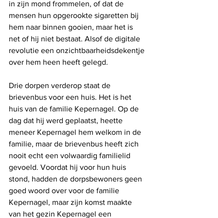
in zijn mond frommelen, of dat de 
mensen hun opgerookte sigaretten bij 
hem naar binnen gooien, maar het is 
net of hij niet bestaat. Alsof de digitale 
revolutie een onzichtbaarheidsdekentje 
over hem heen heeft gelegd. 
Drie dorpen verderop staat de 
brievenbus voor een huis. Het is het 
huis van de familie Kepernagel. Op de 
dag dat hij werd geplaatst, heette 
meneer Kepernagel hem welkom in de 
familie, maar de brievenbus heeft zich 
nooit echt een volwaardig familielid 
gevoeld. Voordat hij voor hun huis 
stond, hadden de dorpsbewoners geen 
goed woord over voor de familie 
Kepernagel, maar zijn komst maakte 
van het gezin Kepernagel een 