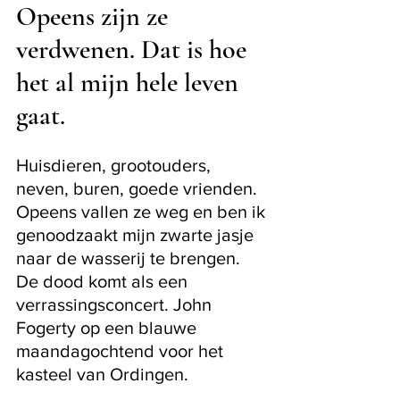
Opeens zijn ze 
verdwenen. Dat is hoe 
het al mijn hele leven 
gaat. 
Huisdieren, grootouders, 
neven, buren, goede vrienden. 
Opeens vallen ze weg en ben ik 
genoodzaakt mijn zwarte jasje 
naar de wasserij te brengen. 
De dood komt als een 
verrassingsconcert. John 
Fogerty op een blauwe 
maandagochtend voor het 
kasteel van Ordingen.