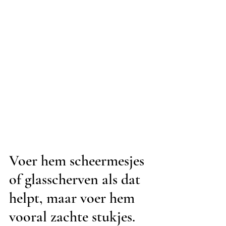
Voer hem scheermesjes 
of glasscherven als dat 
helpt, maar voer hem 
vooral zachte stukjes. 