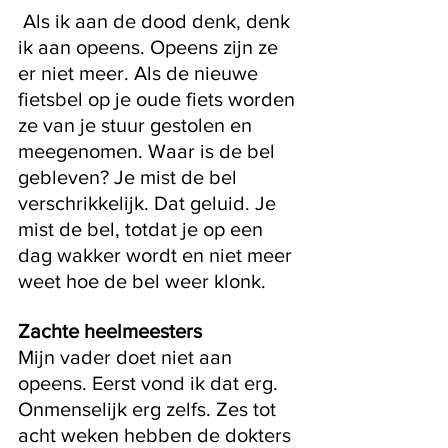
 Als ik aan de dood denk, denk 
ik aan opeens. Opeens zijn ze 
er niet meer. Als de nieuwe 
fietsbel op je oude fiets worden 
ze van je stuur gestolen en 
meegenomen. Waar is de bel 
gebleven? Je mist de bel 
verschrikkelijk. Dat geluid. Je 
mist de bel, totdat je op een 
dag wakker wordt en niet meer 
weet hoe de bel weer klonk. 
Zachte heelmeesters 
Mijn vader doet niet aan 
opeens. Eerst vond ik dat erg. 
Onmenselijk erg zelfs. Zes tot 
acht weken hebben de dokters 